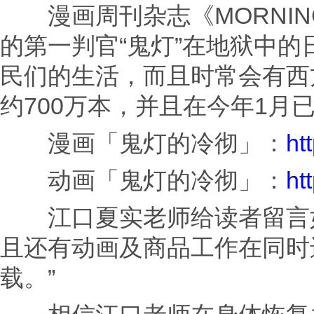
漫画周刊杂志《MORNIN
的第一判官“鬼灯”在地狱中
民们的生活，而且时常会有西
约700万本，并且在今年1月
漫画「鬼灯的冷彻」：
ht
动画「鬼灯的冷彻」：
ht
江口夏实老师给读者留言如
且还有动画及商品工作在同时
载。”