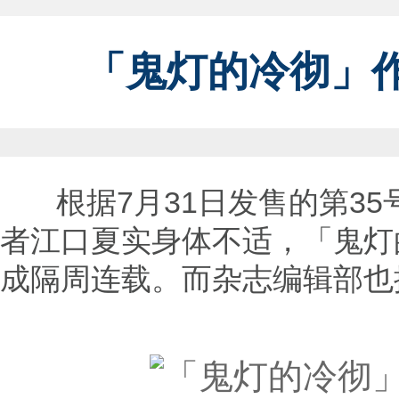
「鬼灯的冷彻」
根据7月31日发售的第35号
者江口夏实身体不适，「鬼灯
成隔周连载。而杂志编辑部也