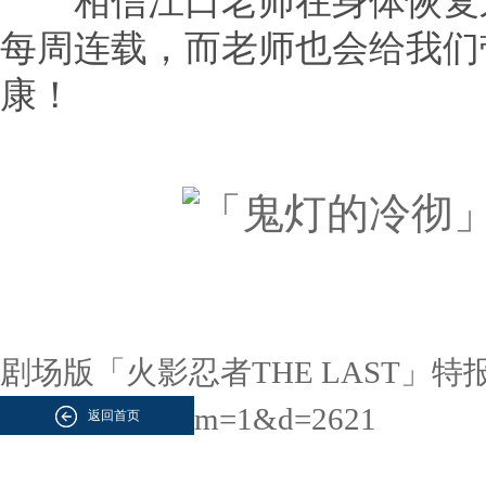
相信江口老师在身体恢复之
每周连载，而老师也会给我们
康！
剧场版「火影忍者THE LAST」特
m=1&d=2621
返回首页