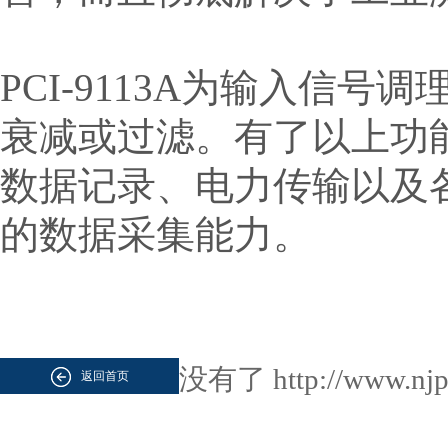
PCI-9113A为输入信
衰减或过滤。有了以上功能，
数据记录、电力传输以及
的数据采集能力。
没有了
http://www.n
返回首页