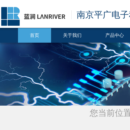
南京平广电子
首页
关于我们
产品中心
您当前位