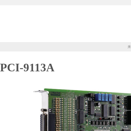
来
PCI-9113A