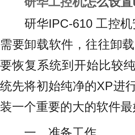
研华工控机
怎么设置
研华IPC-610 工控
需要卸载软件，往往卸载
要恢复系统到开始比较纯
统先将初始纯净的XP进
装一个重要的大的软件最
一、准备工作