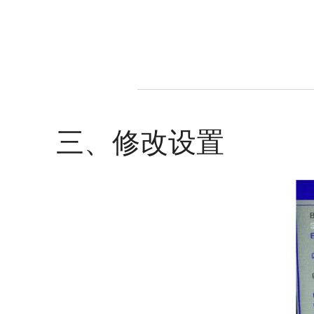
三、修改设置