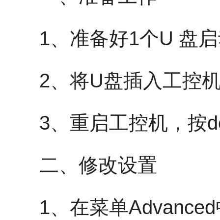
1、准备好1个U 盘启
2、将U盘插入工控机
3、重启工控机，按del
二、修改设置
1、在菜单Advanced中找