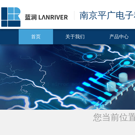
南京平广电子
首页
关于我们
产品中心
您当前位