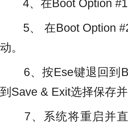
4、在Boot Optio
5、 在Boot Opti
动。
6、按Ese键退回到B
到Save & Exit选择保
7、系统将重启并直接