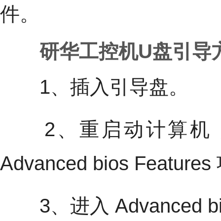
件。
研华工控机U盘引导
1、插入引导盘。
2、重启动计算机，启动时
Advanced bios Feature
3、进入 Advanced bios