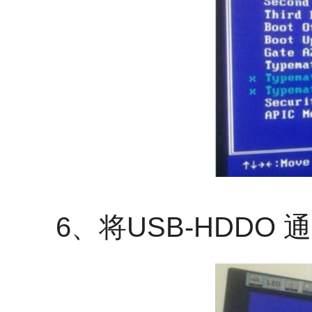
6、将USB-HDDO 通