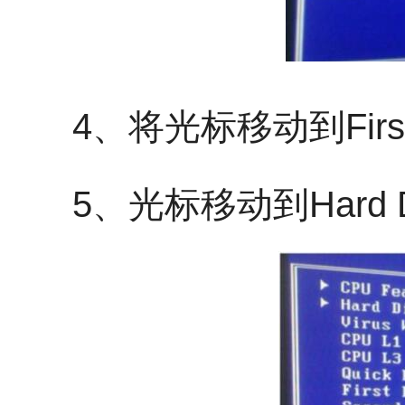
4、将光标移动到First b
5、光标移动到Hard Disk