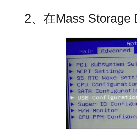
2、在Mass Storage 