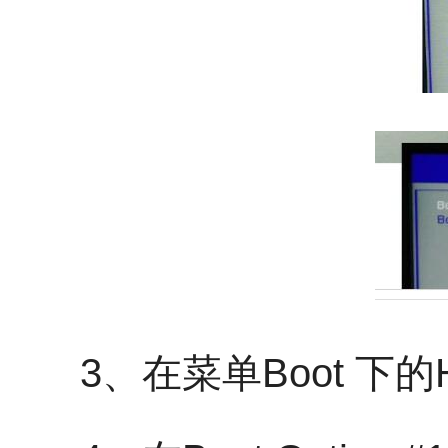
3、在菜单Boot 下的Hard