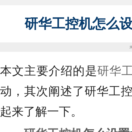
研华工控机怎么设
本文主要介绍的是
研华
动，其次阐述了研华工控
起来了解一下。