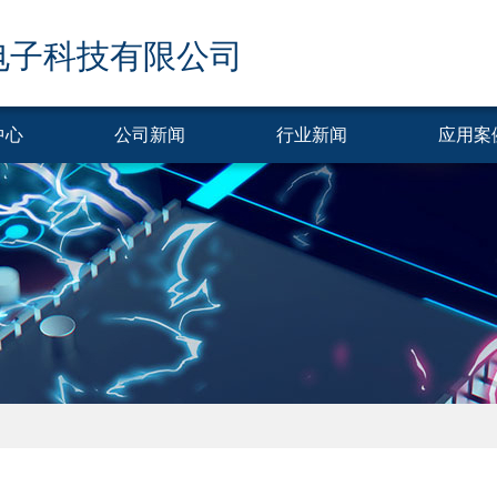
电子科技有限公司
中心
公司新闻
行业新闻
应用案