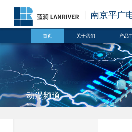
南京平广
首页
关于我们
产品
动漫频道
dmpd